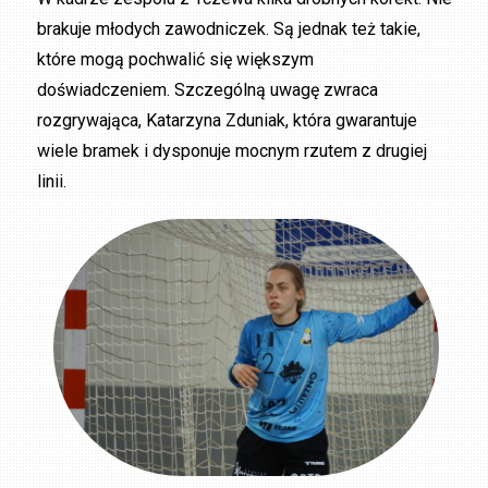
brakuje młodych zawodniczek. Są jednak też takie,
które mogą pochwalić się większym
doświadczeniem. Szczególną uwagę zwraca
rozgrywająca, Katarzyna Zduniak, która gwarantuje
wiele bramek i dysponuje mocnym rzutem z drugiej
linii.