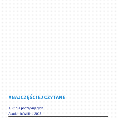
#NAJCZĘŚCIEJ CZYTANE
ABC dla początkujących
Academic Writing 2018