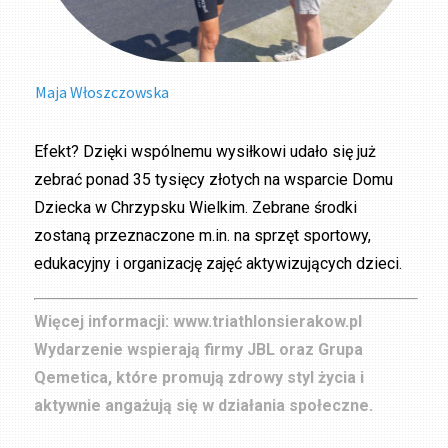
Maja Włoszczowska
Efekt? Dzięki wspólnemu wysiłkowi udało się już
zebrać ponad 35 tysięcy złotych na wsparcie Domu
Dziecka w Chrzypsku Wielkim. Zebrane środki
zostaną przeznaczone m.in. na sprzęt sportowy,
edukacyjny i organizację zajęć aktywizujących dzieci.
Więcej informacji: www.triathlonsierakow.pl
Wydarzenie wspierają firmy JBL oraz Grupa
Qemetica, które promują zdrowy styl życia i
aktywnie angażują się w działania społeczne.