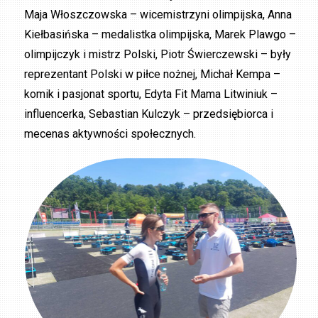
Maja Włoszczowska – wicemistrzyni olimpijska, Anna
Kiełbasińska – medalistka olimpijska, Marek Plawgo –
olimpijczyk i mistrz Polski, Piotr Świerczewski – były
reprezentant Polski w piłce nożnej, Michał Kempa –
komik i pasjonat sportu, Edyta Fit Mama Litwiniuk –
influencerka, Sebastian Kulczyk – przedsiębiorca i
mecenas aktywności społecznych.