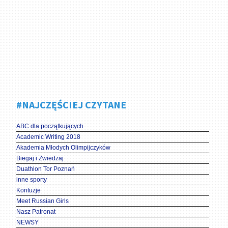
#NAJCZĘŚCIEJ CZYTANE
ABC dla początkujących
Academic Writing 2018
Akademia Młodych Olimpijczyków
Biegaj i Zwiedzaj
Duathlon Tor Poznań
inne sporty
Kontuzje
Meet Russian Girls
Nasz Patronat
NEWSY