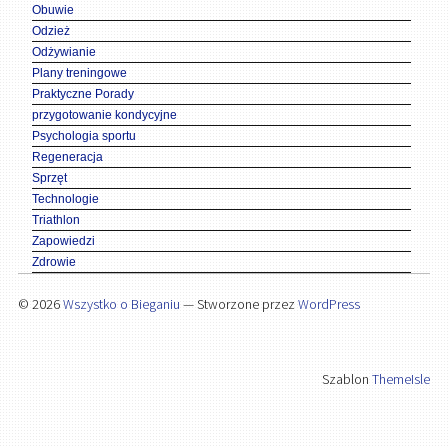
Obuwie
Odzież
Odżywianie
Plany treningowe
Praktyczne Porady
przygotowanie kondycyjne
Psychologia sportu
Regeneracja
Sprzęt
Technologie
Triathlon
Zapowiedzi
Zdrowie
© 2026
Wszystko o Bieganiu
— Stworzone przez
WordPress
Szablon
ThemeIsle