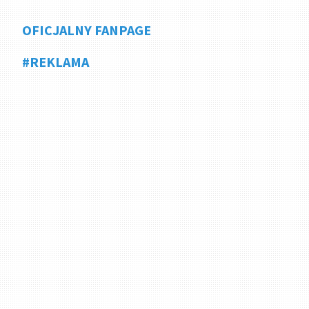
OFICJALNY FANPAGE
#REKLAMA