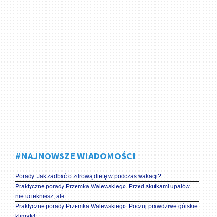
#NAJNOWSZE WIADOMOŚCI
Porady. Jak zadbać o zdrową dietę w podczas wakacji?
Praktyczne porady Przemka Walewskiego. Przed skutkami upałów
nie uciekniesz, ale …
Praktyczne porady Przemka Walewskiego. Poczuj prawdziwe górskie
klimaty!