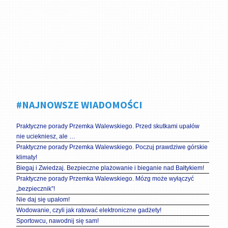
#NAJNOWSZE WIADOMOŚCI
Praktyczne porady Przemka Walewskiego. Przed skutkami upałów
nie uciekniesz, ale …
Praktyczne porady Przemka Walewskiego. Poczuj prawdziwe górskie
klimaty!
Biegaj i Zwiedzaj. Bezpieczne plażowanie i bieganie nad Bałtykiem!
Praktyczne porady Przemka Walewskiego. Mózg może wyłączyć
„bezpiecznik”!
Nie daj się upałom!
Wodowanie, czyli jak ratować elektroniczne gadżety!
Sportowcu, nawodnij się sam!