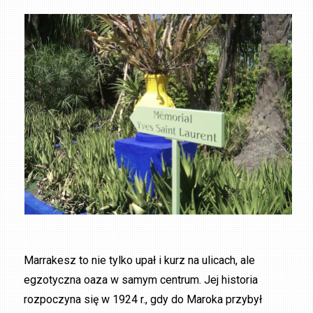
Marrakesz to nie tylko upał i kurz na ulicach, ale
egzotyczna oaza w samym centrum. Jej historia
rozpoczyna się w 1924 r., gdy do Maroka przybył