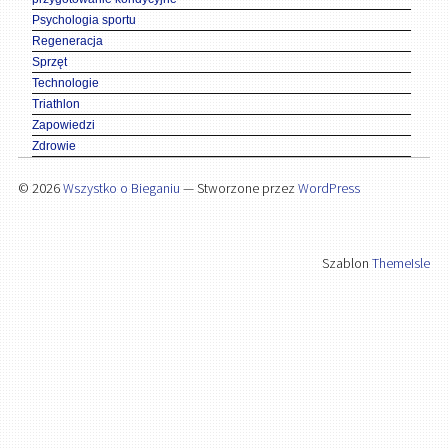
Psychologia sportu
Regeneracja
Sprzęt
Technologie
Triathlon
Zapowiedzi
Zdrowie
© 2026
Wszystko o Bieganiu
— Stworzone przez
WordPress
Szablon
ThemeIsle