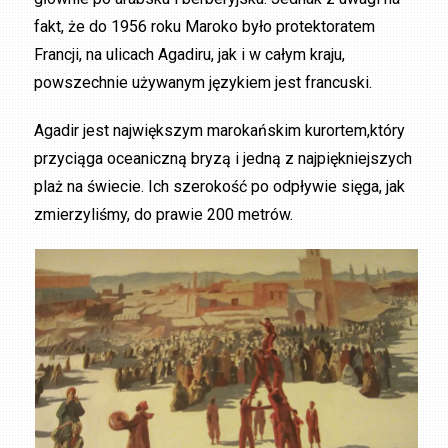
fakt, że do 1956 roku Maroko było protektoratem
Francji, na ulicach Agadiru, jak i w całym kraju,
powszechnie używanym językiem jest francuski.
Agadir jest największym marokańskim kurortem,który
przyciąga oceaniczną bryzą i jedną z najpiękniejszych
plaż na świecie. Ich szerokość po odpływie sięga, jak
zmierzyliśmy, do prawie 200 metrów.