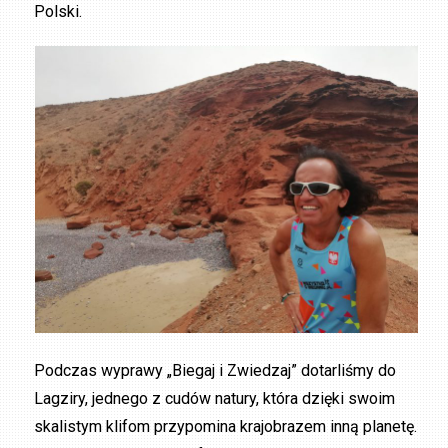
Polski.
Podczas wyprawy „Biegaj i Zwiedzaj” dotarliśmy do
Lagziry, jednego z cudów natury, która dzięki swoim
skalistym klifom przypomina krajobrazem inną planetę.