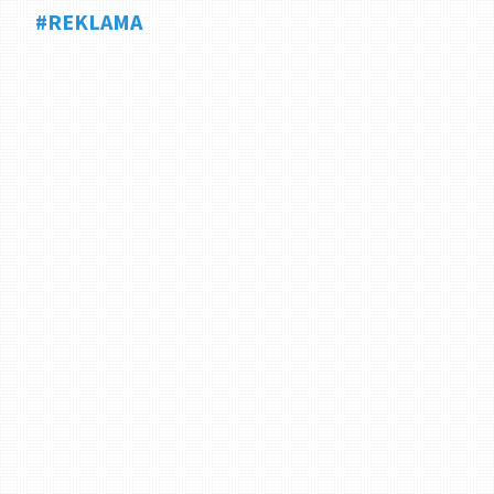
#REKLAMA