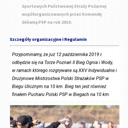
Sportowych Państwowej Straży Pożarnej
współorganizowanych przez Komendę
Główną PSP na rok 2019.
Szczegóły organizacyjne i Regulamin
Przypominamy, że już 12 października 2019 r.
odbędzie się na Torze Poznań II Bieg Ognia i Wody,
w ramach którego rozgrywane są XXV Indywidualne i
Drużynowe Mistrzostwa Polski Strażaków PSP w
Biegu Ulicznym na 10 km. Bieg ten jest również
finałem Pucharu Polski PSP w Biegach na 10 km.