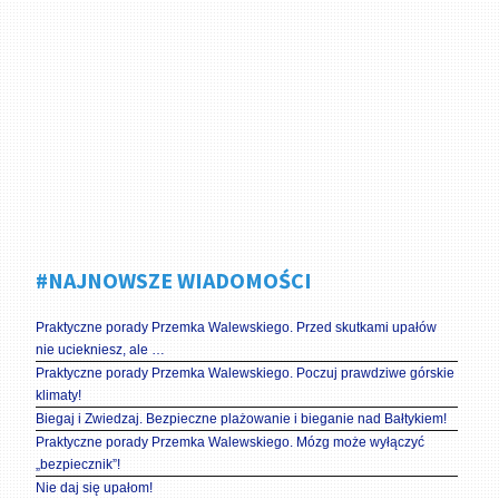
#NAJNOWSZE WIADOMOŚCI
Praktyczne porady Przemka Walewskiego. Przed skutkami upałów
nie uciekniesz, ale …
Praktyczne porady Przemka Walewskiego. Poczuj prawdziwe górskie
klimaty!
Biegaj i Zwiedzaj. Bezpieczne plażowanie i bieganie nad Bałtykiem!
Praktyczne porady Przemka Walewskiego. Mózg może wyłączyć
„bezpiecznik”!
Nie daj się upałom!