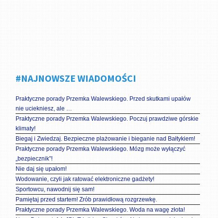
#NAJNOWSZE WIADOMOŚCI
Praktyczne porady Przemka Walewskiego. Przed skutkami upałów
nie uciekniesz, ale …
Praktyczne porady Przemka Walewskiego. Poczuj prawdziwe górskie
klimaty!
Biegaj i Zwiedzaj. Bezpieczne plażowanie i bieganie nad Bałtykiem!
Praktyczne porady Przemka Walewskiego. Mózg może wyłączyć
„bezpiecznik”!
Nie daj się upałom!
Wodowanie, czyli jak ratować elektroniczne gadżety!
Sportowcu, nawodnij się sam!
Pamiętaj przed startem! Zrób prawidłową rozgrzewkę.
Praktyczne porady Przemka Walewskiego. Woda na wagę złota!