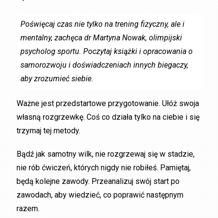
Poświęcaj czas nie tylko na trening fizyczny, ale i
mentalny, zachęca dr Martyna Nowak, olimpijski
psycholog sportu. Poczytaj książki i opracowania o
samorozwoju i doświadczeniach innych biegaczy,
aby zrozumieć siebie.
Ważne jest przedstartowe przygotowanie. Ułóż swoja
własną rozgrzewkę. Coś co działa tylko na ciebie i się
trzymaj tej metody.
Bądź jak samotny wilk, nie rozgrzewaj się w stadzie,
nie rób ćwiczeń, których nigdy nie robiłeś. Pamiętaj,
będą kolejne zawody. Przeanalizuj swój start po
zawodach, aby wiedzieć, co poprawić następnym
razem.