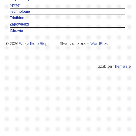
Sprzęt
Technologie
Triathlon
Zapowiedzi
Zdrowie
© 2026
Wszystko o Bieganiu
— Stworzone przez
WordPress
Szablon
ThemeIsle