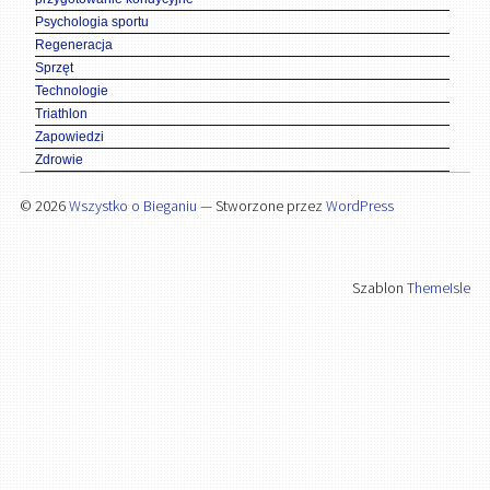
Psychologia sportu
Regeneracja
Sprzęt
Technologie
Triathlon
Zapowiedzi
Zdrowie
© 2026
Wszystko o Bieganiu
— Stworzone przez
WordPress
Szablon
ThemeIsle