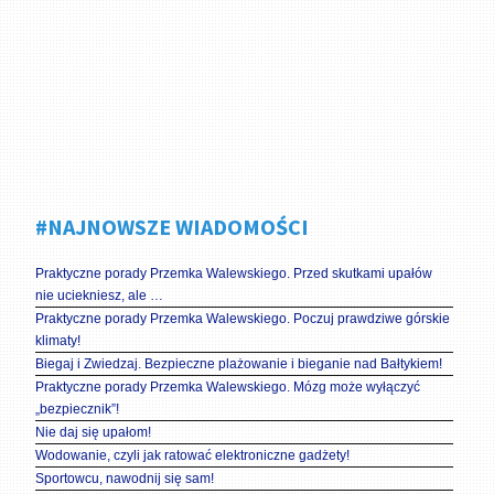
#NAJNOWSZE WIADOMOŚCI
Praktyczne porady Przemka Walewskiego. Przed skutkami upałów
nie uciekniesz, ale …
Praktyczne porady Przemka Walewskiego. Poczuj prawdziwe górskie
klimaty!
Biegaj i Zwiedzaj. Bezpieczne plażowanie i bieganie nad Bałtykiem!
Praktyczne porady Przemka Walewskiego. Mózg może wyłączyć
„bezpiecznik”!
Nie daj się upałom!
Wodowanie, czyli jak ratować elektroniczne gadżety!
Sportowcu, nawodnij się sam!