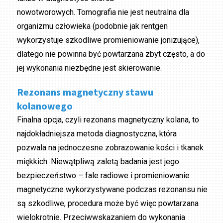
nowotworowych. Tomografia nie jest neutralna dla
organizmu człowieka (podobnie jak rentgen
wykorzystuje szkodliwe promieniowanie jonizujące),
dlatego nie powinna być powtarzana zbyt często, a do
jej wykonania niezbędne jest skierowanie.
Rezonans magnetyczny stawu
kolanowego
Finalna opcja, czyli rezonans magnetyczny kolana, to
najdokładniejsza metoda diagnostyczna, która
pozwala na jednoczesne zobrazowanie kości i tkanek
miękkich. Niewątpliwą zaletą badania jest jego
bezpieczeństwo – fale radiowe i promieniowanie
magnetyczne wykorzystywane podczas rezonansu nie
są szkodliwe, procedura może być więc powtarzana
wielokrotnie. Przeciwwskazaniem do wykonania