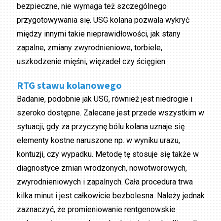
bezpieczne, nie wymaga też szczególnego
przygotowywania się. USG kolana pozwala wykryć
między innymi takie nieprawidłowości, jak stany
zapalne, zmiany zwyrodnieniowe, torbiele,
uszkodzenie mięśni, więzadeł czy ścięgien.
RTG stawu kolanowego
Badanie, podobnie jak USG, również jest niedrogie i
szeroko dostępne. Zalecane jest przede wszystkim w
sytuacji, gdy za przyczynę bólu kolana uznaje się
elementy kostne naruszone np. w wyniku urazu,
kontuzji, czy wypadku. Metodę tę stosuje się także w
diagnostyce zmian wrodzonych, nowotworowych,
zwyrodnieniowych i zapalnych. Cała procedura trwa
kilka minut i jest całkowicie bezbolesna. Należy jednak
zaznaczyć, że promieniowanie rentgenowskie