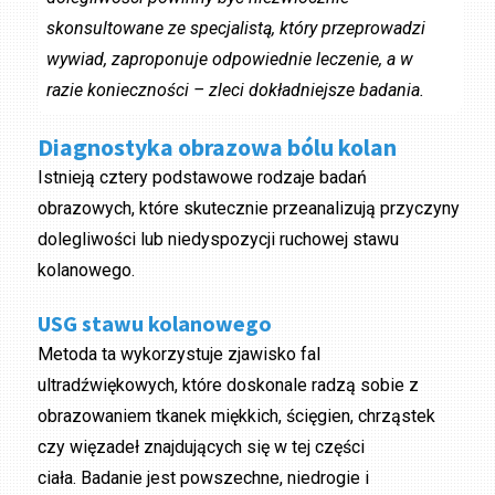
skonsultowane ze specjalistą, który przeprowadzi
wywiad, zaproponuje odpowiednie leczenie, a w
razie konieczności – zleci dokładniejsze badania.
Diagnostyka obrazowa bólu kolan
Istnieją cztery podstawowe rodzaje badań
obrazowych, które skutecznie przeanalizują przyczyny
dolegliwości lub niedyspozycji ruchowej stawu
kolanowego.
USG stawu kolanowego
Metoda ta wykorzystuje zjawisko fal
ultradźwiękowych, które doskonale radzą sobie z
obrazowaniem tkanek miękkich, ścięgien, chrząstek
czy więzadeł znajdujących się w tej części
ciała. Badanie jest powszechne, niedrogie i