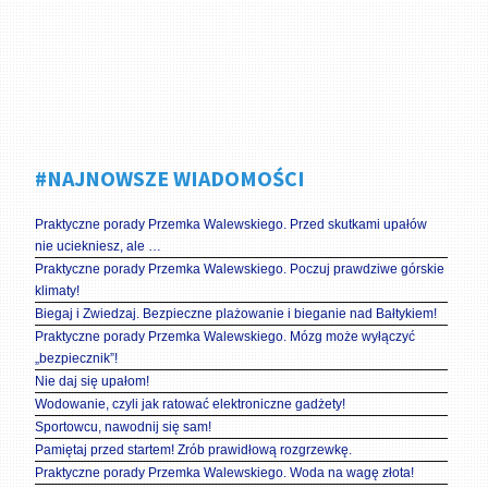
#NAJNOWSZE WIADOMOŚCI
Praktyczne porady Przemka Walewskiego. Przed skutkami upałów
nie uciekniesz, ale …
Praktyczne porady Przemka Walewskiego. Poczuj prawdziwe górskie
klimaty!
Biegaj i Zwiedzaj. Bezpieczne plażowanie i bieganie nad Bałtykiem!
Praktyczne porady Przemka Walewskiego. Mózg może wyłączyć
„bezpiecznik”!
Nie daj się upałom!
Wodowanie, czyli jak ratować elektroniczne gadżety!
Sportowcu, nawodnij się sam!
Pamiętaj przed startem! Zrób prawidłową rozgrzewkę.
Praktyczne porady Przemka Walewskiego. Woda na wagę złota!