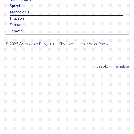
Sprzęt
Technologie
Triathlon
Zapowiedzi
Zdrowie
© 2026
Wszystko o Bieganiu
— Stworzone przez
WordPress
Szablon
ThemeIsle