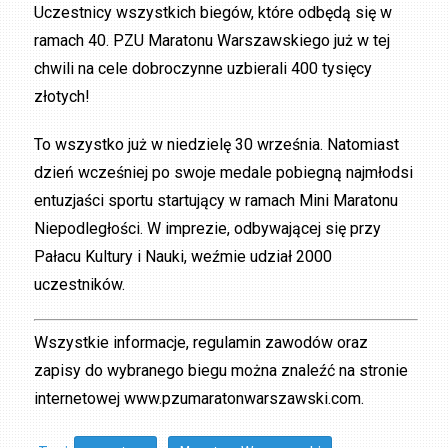
Uczestnicy wszystkich biegów, które odbędą się w
ramach 40. PZU Maratonu Warszawskiego już w tej
chwili na cele dobroczynne uzbierali 400 tysięcy
złotych!
To wszystko już w niedzielę 30 września. Natomiast
dzień wcześniej po swoje medale pobiegną najmłodsi
entuzjaści sportu startujący w ramach Mini Maratonu
Niepodległości. W imprezie, odbywającej się przy
Pałacu Kultury i Nauki, weźmie udział 2000
uczestników.
Wszystkie informacje, regulamin zawodów oraz
zapisy do wybranego biegu można znaleźć na stronie
internetowej www.pzumaratonwarszawski.com.