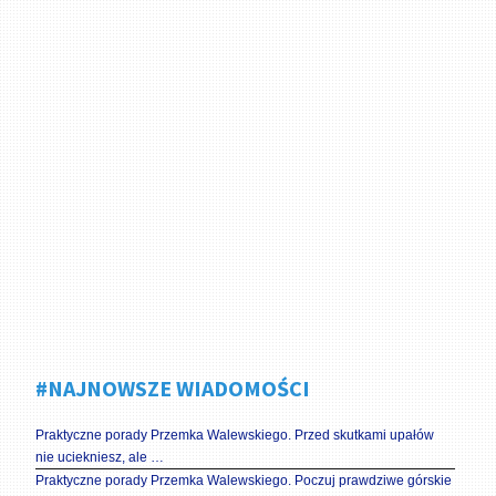
#NAJNOWSZE WIADOMOŚCI
Praktyczne porady Przemka Walewskiego. Przed skutkami upałów
nie uciekniesz, ale …
Praktyczne porady Przemka Walewskiego. Poczuj prawdziwe górskie