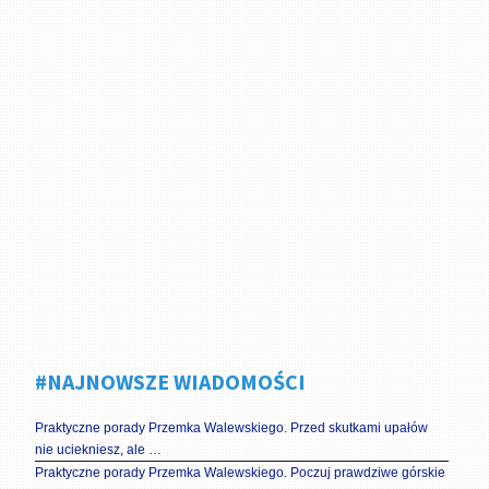
#NAJNOWSZE WIADOMOŚCI
Praktyczne porady Przemka Walewskiego. Przed skutkami upałów
nie uciekniesz, ale …
Praktyczne porady Przemka Walewskiego. Poczuj prawdziwe górskie