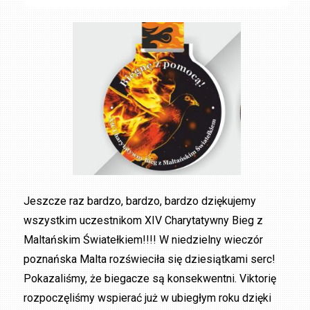
Jeszcze raz bardzo, bardzo, bardzo dziękujemy
wszystkim uczestnikom XIV Charytatywny Bieg z
Maltańskim Światełkiem!!!! W niedzielny wieczór
poznańska Malta rozświeciła się dziesiątkami serc!
Pokazaliśmy, że biegacze są konsekwentni. Viktorię
rozpoczęliśmy wspierać już w ubiegłym roku dzięki