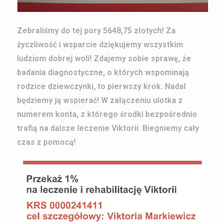
Zebraliśmy do tej pory 5648,75 złotych! Za
życzliwość i wsparcie dziękujemy wszystkim
ludziom dobrej woli! Zdajemy sobie sprawę, że
badania diagnostyczne, o których wspominają
rodzice dziewczynki, to pierwszy krok. Nadal
będziemy ją wspierać! W załączeniu ulotka z
numerem konta, z którego środki bezpośrednio
trafią na dalsze leczenie Viktorii. Biegniemy cały
czas z pomocą!