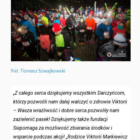
Fot. Tomasz Szwajkowski
„Z całego serca dziękujemy wszystkim Darczyńcom,
którzy pozwolili nam dalej walczyć o zdrowie Viktorii
– Wasza wrażliwość i dobre serca pozwoliły nam
zazielenić pasek! Dziękujemy także fundacji
Siepomaga za możliwość zbierania środków i
wsparcie podczas akcji! „Rodzice Viktorii Markiewicz