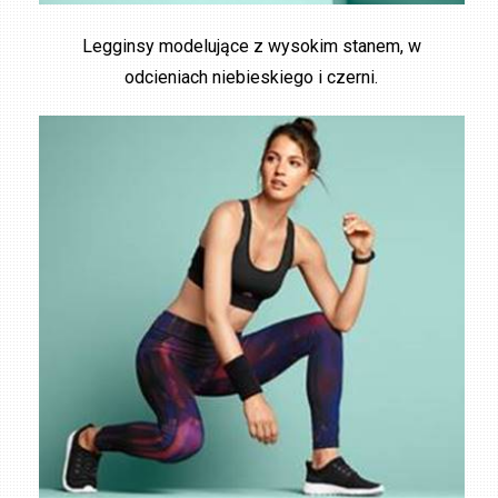
Legginsy modelujące z wysokim stanem, w
odcieniach niebieskiego i czerni.