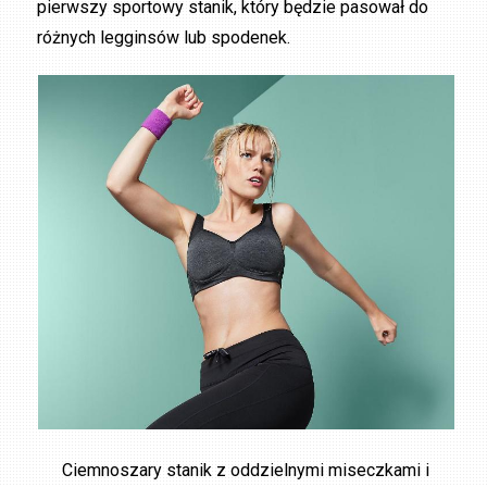
pierwszy sportowy stanik, który będzie pasował do
różnych legginsów lub spodenek.
Ciemnoszary stanik z oddzielnymi miseczkami i