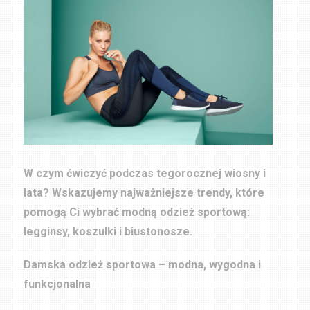
W czym ćwiczyć podczas tegorocznej wiosny i
lata? Wskazujemy najważniejsze trendy, które
pomogą Ci wybrać modną odzież sportową:
legginsy, koszulki i biustonosze.
Damska odzież sportowa – modna, wygodna i
funkcjonalna