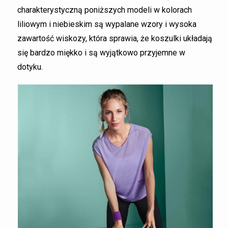
charakterystyczną poniższych modeli w kolorach
liliowym i niebieskim są wypalane wzory i wysoka
zawartość wiskozy, która sprawia, że koszulki układają
się bardzo miękko i są wyjątkowo przyjemne w
dotyku.