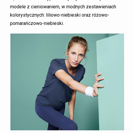
modele z cieniowaniem, w modnych zestawieniach
kolorystycznych: liliowo-niebieski oraz różowo-
pomarańczowo-niebieski.