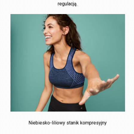
regulacją.
Niebiesko-liliowy stanik kompresyjny