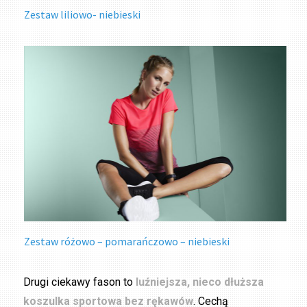
Zestaw liliowo- niebieski
Zestaw różowo – pomarańczowo – niebieski
Drugi ciekawy fason to
luźniejsza, nieco dłuższa
koszulka sportowa bez rękawów
. Cechą