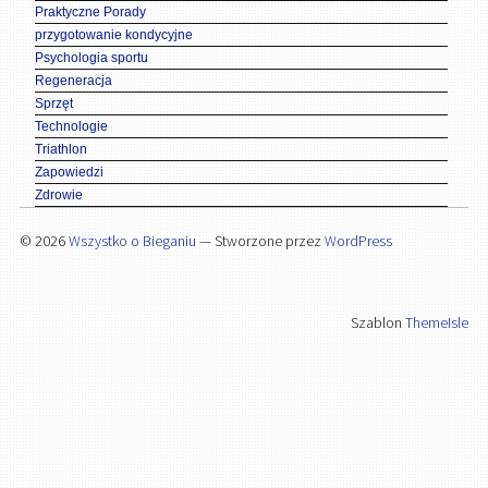
Praktyczne Porady
przygotowanie kondycyjne
Psychologia sportu
Regeneracja
Sprzęt
Technologie
Triathlon
Zapowiedzi
Zdrowie
© 2026
Wszystko o Bieganiu
— Stworzone przez
WordPress
Szablon
ThemeIsle