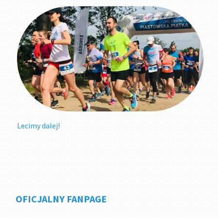
Lecimy dalej!
OFICJALNY FANPAGE