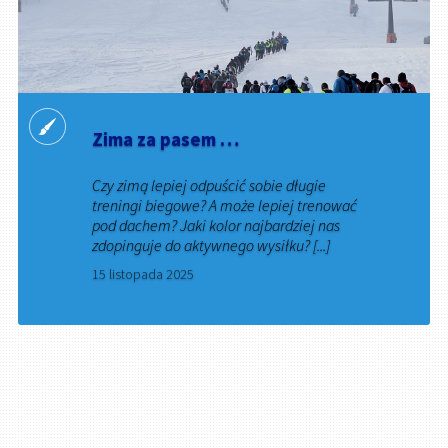
Zima za pasem …
Czy zimą lepiej odpuścić sobie długie
treningi biegowe? A może lepiej trenować
pod dachem? Jaki kolor najbardziej nas
zdopinguje do aktywnego wysiłku? [...]
15 listopada 2025