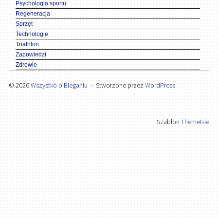
Psychologia sportu
Regeneracja
Sprzęt
Technologie
Triathlon
Zapowiedzi
Zdrowie
© 2026
Wszystko o Bieganiu
— Stworzone przez
WordPress
Szablon
ThemeIsle