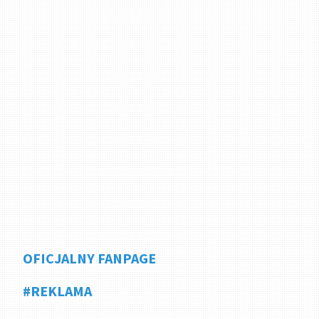
OFICJALNY FANPAGE
#REKLAMA