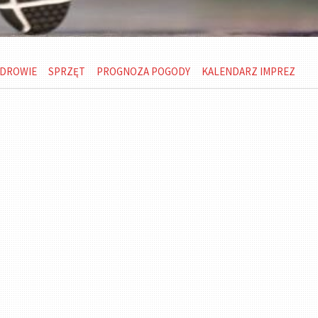
DROWIE
SPRZĘT
PROGNOZA POGODY
KALENDARZ IMPREZ