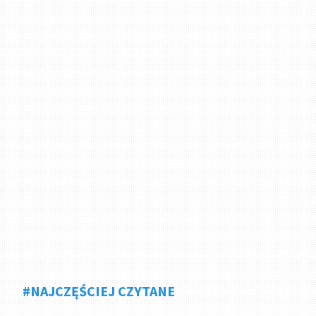
#NAJCZĘŚCIEJ CZYTANE