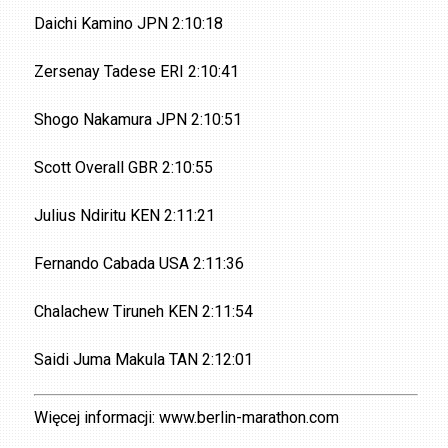
Daichi Kamino JPN 2:10:18
Zersenay Tadese ERI 2:10:41
Shogo Nakamura JPN 2:10:51
Scott Overall GBR 2:10:55
Julius Ndiritu KEN 2:11:21
Fernando Cabada USA 2:11:36
Chalachew Tiruneh KEN 2:11:54
Saidi Juma Makula TAN 2:12:01
Więcej informacji: www.berlin-marathon.com