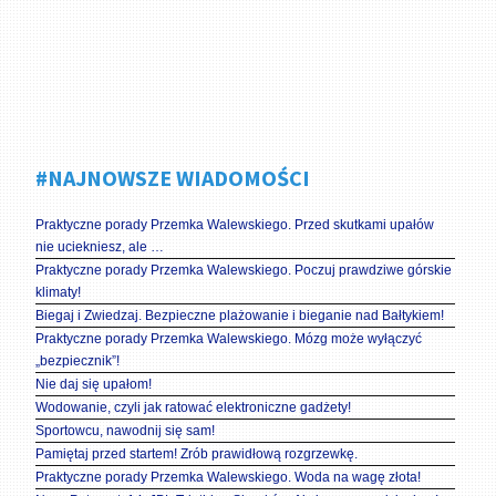
#NAJNOWSZE WIADOMOŚCI
Praktyczne porady Przemka Walewskiego. Przed skutkami upałów
nie uciekniesz, ale …
Praktyczne porady Przemka Walewskiego. Poczuj prawdziwe górskie
klimaty!
Biegaj i Zwiedzaj. Bezpieczne plażowanie i bieganie nad Bałtykiem!
Praktyczne porady Przemka Walewskiego. Mózg może wyłączyć
„bezpiecznik”!
Nie daj się upałom!
Wodowanie, czyli jak ratować elektroniczne gadżety!
Sportowcu, nawodnij się sam!
Pamiętaj przed startem! Zrób prawidłową rozgrzewkę.
Praktyczne porady Przemka Walewskiego. Woda na wagę złota!