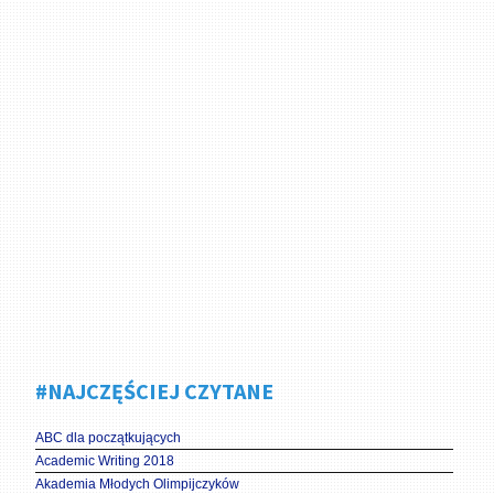
#NAJCZĘŚCIEJ CZYTANE
ABC dla początkujących
Academic Writing 2018
Akademia Młodych Olimpijczyków