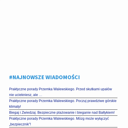
#NAJNOWSZE WIADOMOŚCI
Praktyczne porady Przemka Walewskiego. Przed skutkami upałów
nie uciekniesz, ale …
Praktyczne porady Przemka Walewskiego. Poczuj prawdziwe górskie
klimaty!
Biegaj i Zwiedzaj. Bezpieczne plażowanie i bieganie nad Bałtykiem!
Praktyczne porady Przemka Walewskiego. Mózg może wyłączyć
„bezpiecznik”!