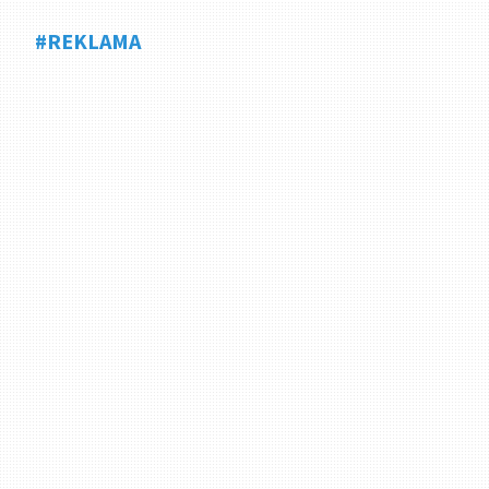
#REKLAMA