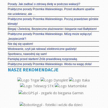
Porady. Jak zadbać o zdrową dietę w podczas wakacji?
Praktyczne porady Przemka Walewskiego. Przed skutkami upałów
nie uciekniesz, ale …
Praktyczne porady Przemka Walewskiego. Poczuj prawdziwe górskie
klimaty!
Biegaj i Zwiedzaj. Bezpieczne plażowanie i bieganie nad Bałtykiem!
Praktyczne porady Przemka Walewskiego. Mózg może wyłączyć
„bezpiecznik”!
Nie daj się upałom!
Wodowanie, czyli jak ratować elektroniczne gadżety!
Sportowcu, nawodnij się sam!
Pamiętaj przed startem! Zrób prawidłową rozgrzewkę.
Praktyczne porady Przemka Walewskiego. Woda na wagę złota!
NASZE REKOMENDACJE