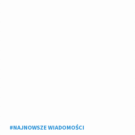
#NAJNOWSZE WIADOMOŚCI