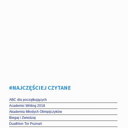
#NAJCZĘŚCIEJ CZYTANE
ABC dla początkujących
Academic Writing 2018
Akademia Młodych Olimpijczyków
Biegaj i Zwiedzaj
Duathlon Tor Poznań