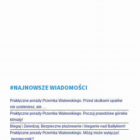
#NAJNOWSZE WIADOMOŚCI
Praktyczne porady Przemka Walewskiego. Przed skutkami upałów
nie uciekniesz, ale …
Praktyczne porady Przemka Walewskiego. Poczuj prawdziwe górskie
klimaty!
Biegaj i Zwiedzaj. Bezpieczne plażowanie i bieganie nad Bałtykiem!
Praktyczne porady Przemka Walewskiego. Mózg może wyłączyć
„bezpiecznik”!