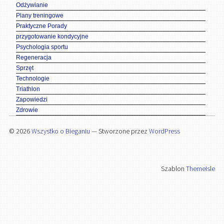
Odżywianie
Plany treningowe
Praktyczne Porady
przygotowanie kondycyjne
Psychologia sportu
Regeneracja
Sprzęt
Technologie
Triathlon
Zapowiedzi
Zdrowie
© 2026
Wszystko o Bieganiu
— Stworzone przez
WordPress
Szablon
ThemeIsle