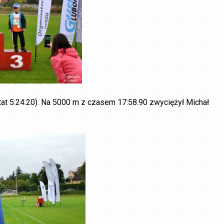
at 5:24.20). Na 5000 m z czasem 17:58.90 zwyciężył Michał