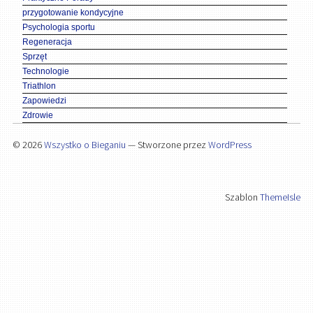
przygotowanie kondycyjne
Psychologia sportu
Regeneracja
Sprzęt
Technologie
Triathlon
Zapowiedzi
Zdrowie
© 2026
Wszystko o Bieganiu
— Stworzone przez
WordPress
Szablon
ThemeIsle