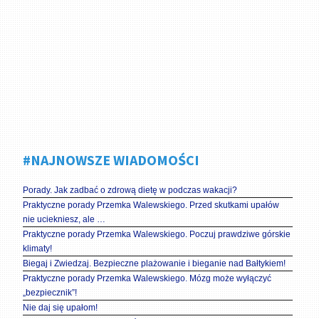
#NAJNOWSZE WIADOMOŚCI
Porady. Jak zadbać o zdrową dietę w podczas wakacji?
Praktyczne porady Przemka Walewskiego. Przed skutkami upałów
nie uciekniesz, ale …
Praktyczne porady Przemka Walewskiego. Poczuj prawdziwe górskie
klimaty!
Biegaj i Zwiedzaj. Bezpieczne plażowanie i bieganie nad Bałtykiem!
Praktyczne porady Przemka Walewskiego. Mózg może wyłączyć
„bezpiecznik”!
Nie daj się upałom!