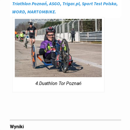
Triathlon Poznań, ASGO, Trigar.pl, Sport Test Polska,
WORD, MARTOMBIKE.
4.Duathlon Tor Poznań
Wyniki