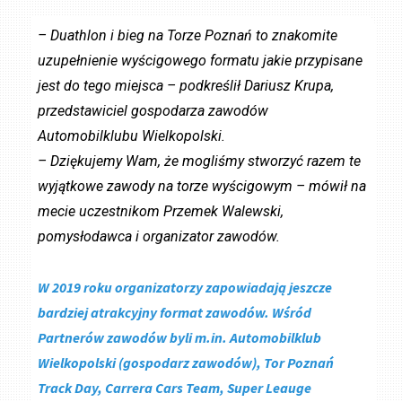
– Duathlon i bieg na Torze Poznań to znakomite
uzupełnienie wyścigowego formatu jakie przypisane
jest do tego miejsca – podkreślił Dariusz Krupa,
przedstawiciel gospodarza zawodów
Automobilklubu Wielkopolski.
– Dziękujemy Wam, że mogliśmy stworzyć razem te
wyjątkowe zawody na torze wyścigowym – mówił na
mecie uczestnikom Przemek Walewski,
pomysłodawca i organizator zawodów.
W 2019 roku organizatorzy zapowiadają jeszcze
bardziej atrakcyjny format zawodów. Wśród
Partnerów zawodów byli m.in. Automobilklub
Wielkopolski (gospodarz zawodów), Tor Poznań
Track Day, Carrera Cars Team, Super Leauge