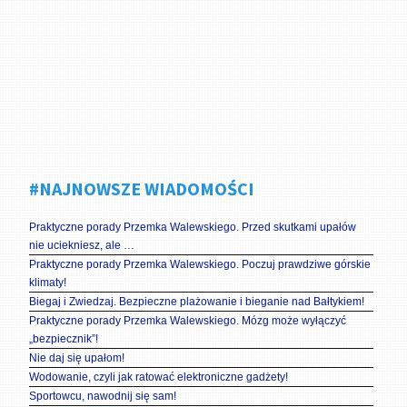
#NAJNOWSZE WIADOMOŚCI
Praktyczne porady Przemka Walewskiego. Przed skutkami upałów
nie uciekniesz, ale …
Praktyczne porady Przemka Walewskiego. Poczuj prawdziwe górskie
klimaty!
Biegaj i Zwiedzaj. Bezpieczne plażowanie i bieganie nad Bałtykiem!
Praktyczne porady Przemka Walewskiego. Mózg może wyłączyć
„bezpiecznik”!
Nie daj się upałom!
Wodowanie, czyli jak ratować elektroniczne gadżety!
Sportowcu, nawodnij się sam!