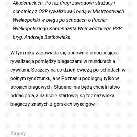
Akademickich. Po raz drugi zawodowi strażacy i
ochotnicy z OSP rywalizować będą w Mistrzostwach
Wielkopolski w biegu po schodach o Puchar
Wielkopolskiego Komendanta Wojewódzkiego PSP
bryg. Andrzeja Bartkowiaka.
W tym roku zapowiada się ponownie emocjonująca
rywalizacja pomiędzy biegaczami w mundurach a
cywilami. Strażacy na co dzień ćwiczą po schodach w
pełnym rynsztunku, a w Poznaniu pobiegną tylko w
strojach biegowych. Studenci nie będą chcieli łatwo
oddać pola, a na liście startowej są też nazwiska
biegaczy znanych z górskich wyścigów.
Zapisy