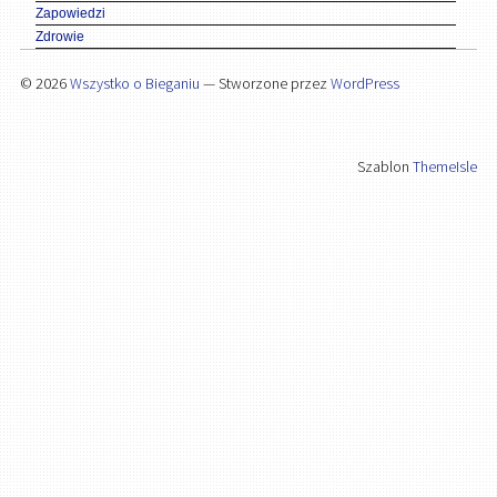
Zapowiedzi
Zdrowie
© 2026
Wszystko o Bieganiu
— Stworzone przez
WordPress
Szablon
ThemeIsle