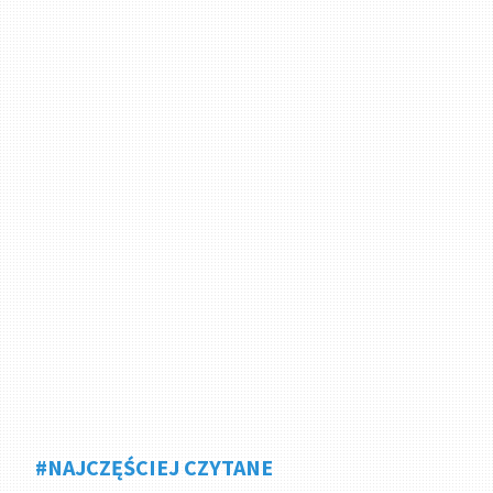
#NAJCZĘŚCIEJ CZYTANE