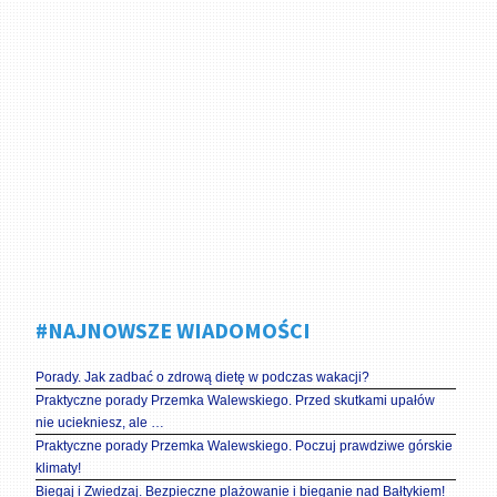
#NAJNOWSZE WIADOMOŚCI
Porady. Jak zadbać o zdrową dietę w podczas wakacji?
Praktyczne porady Przemka Walewskiego. Przed skutkami upałów
nie uciekniesz, ale …
Praktyczne porady Przemka Walewskiego. Poczuj prawdziwe górskie
klimaty!
Biegaj i Zwiedzaj. Bezpieczne plażowanie i bieganie nad Bałtykiem!