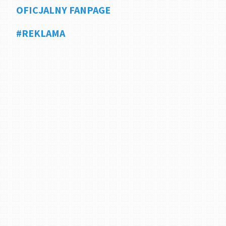
OFICJALNY FANPAGE
#REKLAMA