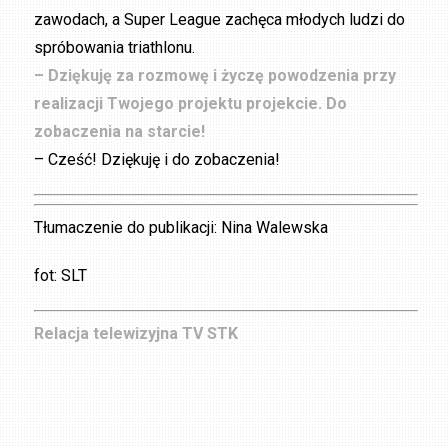
zawodach, a Super League zachęca młodych ludzi do
spróbowania triathlonu.
– Dziękuję za rozmowę i życzę powodzenia przy
realizacji Twojego projektu projekcie. Do
zobaczenia na starcie!
– Cześć! Dziękuję i do zobaczenia!
Tłumaczenie do publikacji: Nina Walewska
fot: SLT
Relacja telewizyjna TV STK