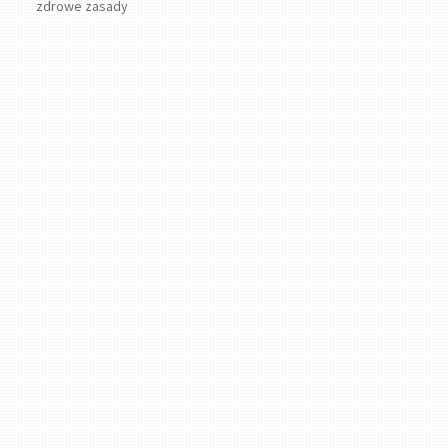
zdrowe zasady