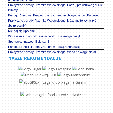
Praktyczne porady Przemka Walewskiego. Poczuj prawdziwe górskie
klimaty!
Biegaj i Zwiedzaj. Bezpieczne plażowanie i bieganie nad Bałtykiem!
Praktyczne porady Przemka Walewskiego. Mózg może wyłączyć
„bezpiecznik”!
Nie daj się upałom!
Wodowanie, czyli jak ratować elektroniczne gadżety!
Sportowcu, nawodnij się sam!
Pamiętaj przed startem! Zrób prawidłową rozgrzewkę.
Praktyczne porady Przemka Walewskiego. Woda na wagę złota!
NASZE REKOMENDACJE