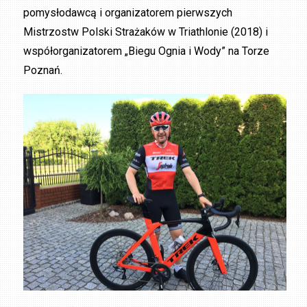
pomysłodawcą i organizatorem pierwszych
Mistrzostw Polski Strażaków w Triathlonie (2018) i
współorganizatorem „Biegu Ognia i Wody” na Torze
Poznań.