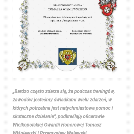
„Bardzo często zdarza się, że podczas treningów,
zawodów jesteśmy świadkami wielu zdarzeń, w
których potrzebna jest natychmiastowa pomoc i
skuteczne działanie”, podkreślają oficerowie
Wielkopolskiej Gwardii Honorowej Tomasz
Wiśniewski i Przemysław Walewski.