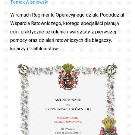
Tomek Wiśniewski
W ramach Regimentu Operacyjnego działa Pododdział
Wsparcia Ratowniczego, którego specjaliści planują
m.in. praktyczne szkolenia i warsztaty z pierwszej
pomocy oraz działań ratowniczych dla biegaczy,
kolarzy i triathlonistów.