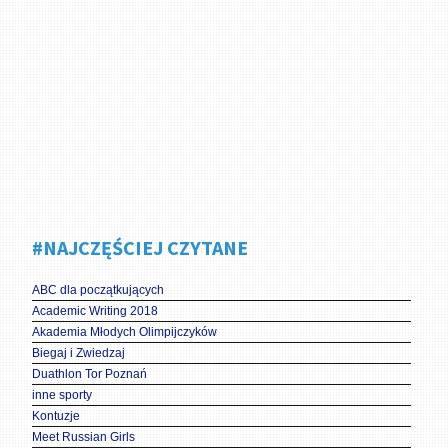
#NAJCZĘŚCIEJ CZYTANE
ABC dla początkujących
Academic Writing 2018
Akademia Młodych Olimpijczyków
Biegaj i Zwiedzaj
Duathlon Tor Poznań
inne sporty
Kontuzje
Meet Russian Girls