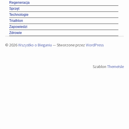
Regeneracja
Sprzęt
Technologie
Triathlon
Zapowiedzi
Zdrowie
© 2026
Wszystko o Bieganiu
— Stworzone przez
WordPress
Szablon
ThemeIsle