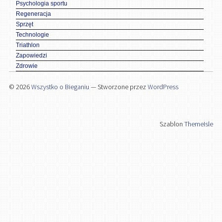
Psychologia sportu
Regeneracja
Sprzęt
Technologie
Triathlon
Zapowiedzi
Zdrowie
© 2026
Wszystko o Bieganiu
— Stworzone przez
WordPress
Szablon
ThemeIsle