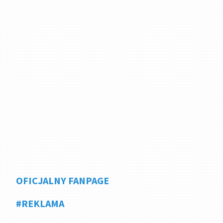
OFICJALNY FANPAGE
#REKLAMA