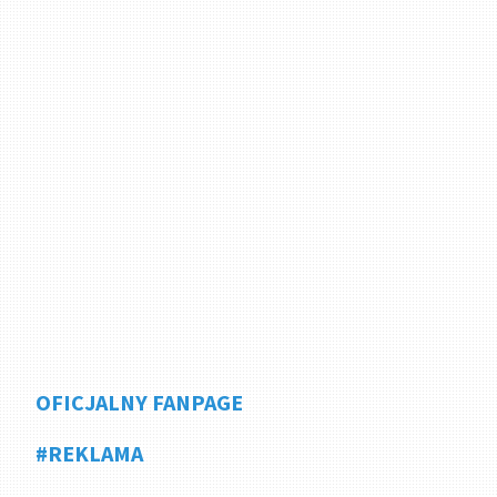
OFICJALNY FANPAGE
#REKLAMA