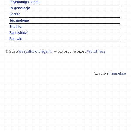
Psychologia sportu
Regeneracja
Sprzęt
Technologie
Triathlon
Zapowiedzi
Zdrowie
© 2026
Wszystko o Bieganiu
— Stworzone przez
WordPress
Szablon
ThemeIsle