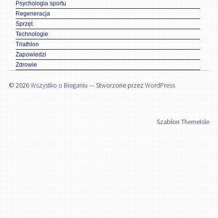
Psychologia sportu
Regeneracja
Sprzęt
Technologie
Triathlon
Zapowiedzi
Zdrowie
© 2026
Wszystko o Bieganiu
— Stworzone przez
WordPress
Szablon
ThemeIsle