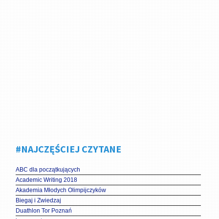
#NAJCZĘŚCIEJ CZYTANE
ABC dla początkujących
Academic Writing 2018
Akademia Młodych Olimpijczyków
Biegaj i Zwiedzaj
Duathlon Tor Poznań