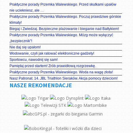
Praktyczne porady Przemka Walewskiego. Przed skutkami upałów
nie uciekniesz, ale …
Praktyczne porady Przemka Walewskiego. Poczuj prawdziwe górskie
klimaty!
Biegaj i Zwiedzaj. Bezpieczne plażowanie i bieganie nad Bałtykiem!
Praktyczne porady Przemka Walewskiego. Mózg może wyłączyć
„bezpiecznik”!
Nie daj się upałom!
Wodowanie, czyli jak ratować elektroniczne gadżety!
Sportowcu, nawodnij się sam!
Pamiętaj przed startem! Zrób prawidłową rozgrzewkę.
Praktyczne porady Przemka Walewskiego. Woda na wagę złota!
Nasz Patronat. 14. JBL Triathlon Sieraków. Akcja pomocy dzieciom!
NASZE REKOMENDACJE