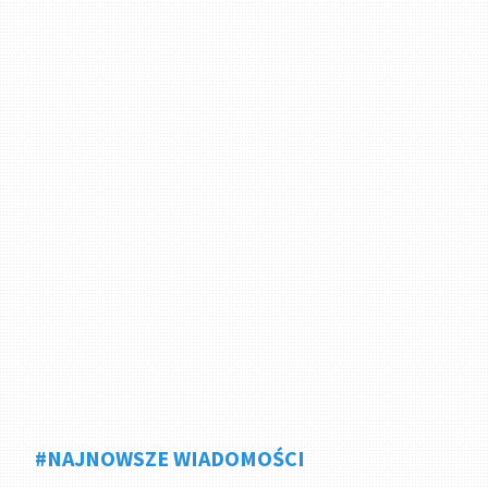
#NAJNOWSZE WIADOMOŚCI