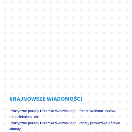
#NAJNOWSZE WIADOMOŚCI
Praktyczne porady Przemka Walewskiego. Przed skutkami upałów
nie uciekniesz, ale …
Praktyczne porady Przemka Walewskiego. Poczuj prawdziwe górskie
klimaty!