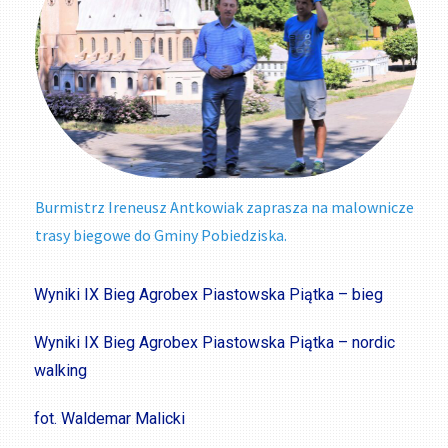
Burmistrz Ireneusz Antkowiak zaprasza na malownicze
trasy biegowe do Gminy Pobiedziska.
Wyniki IX Bieg Agrobex Piastowska Piątka – bieg
Wyniki IX Bieg Agrobex Piastowska Piątka – nordic
walking
fot. Waldemar Malicki