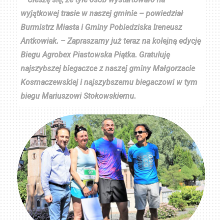
wyjątkowej trasie w naszej gminie – powiedział
Burmistrz Miasta i Gminy Pobiedziska Ireneusz
Antkowiak. – Zapraszamy już teraz na kolejną edycję
Biegu Agrobex Piastowska Piątka. Gratuluję
najszybszej biegaczce z naszej gminy Małgorzacie
Kosmaczewskiej i najszybszemu biegaczowi w tym
biegu Mariuszowi Stokowskiemu.