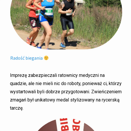
Radość biegania
Imprezę zabezpieczali ratownicy medyczni na
quadzie, ale nie mieli nic do roboty, ponieważ ci, którzy
wystartowali byli dobrze przygotowani. Zwieńczeniem
zmagań był unikatowy medal stylizowany na rycerską
tarczę.