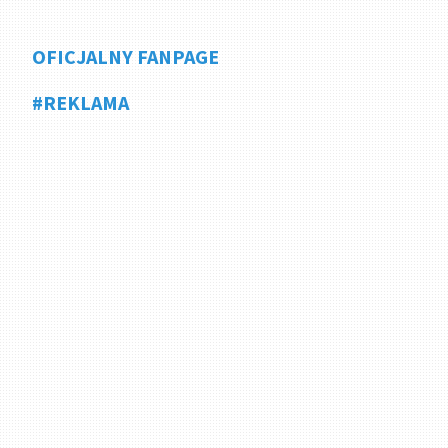
OFICJALNY FANPAGE
#REKLAMA