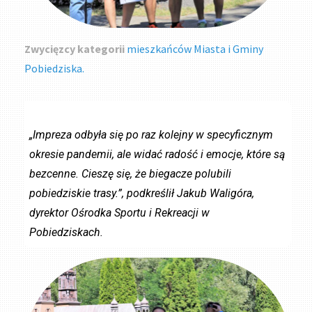
Zwycięzcy kategorii
mieszkańców Miasta i Gminy
Pobiedziska.
„Impreza odbyła się po raz kolejny w specyficznym
okresie pandemii, ale widać radość i emocje, które są
bezcenne. Cieszę się, że biegacze polubili
pobiedziskie trasy.”, podkreślił Jakub Waligóra,
dyrektor Ośrodka Sportu i Rekreacji w
Pobiedziskach.