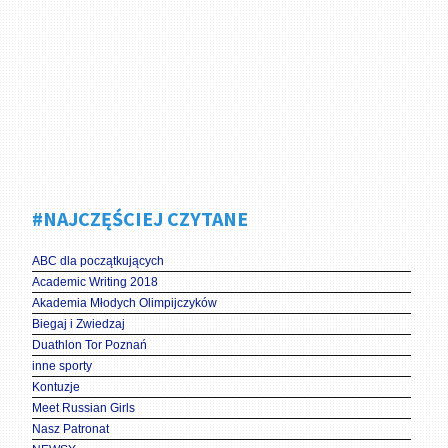
#NAJCZĘŚCIEJ CZYTANE
ABC dla początkujących
Academic Writing 2018
Akademia Młodych Olimpijczyków
Biegaj i Zwiedzaj
Duathlon Tor Poznań
inne sporty
Kontuzje
Meet Russian Girls
Nasz Patronat