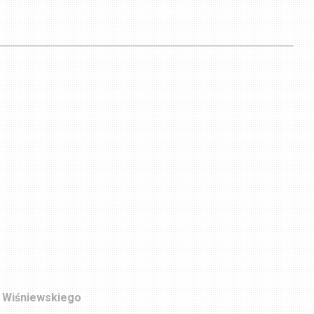
a Wiśniewskiego