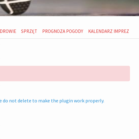
DROWIE
SPRZĘT
PROGNOZA POGODY
KALENDARZ IMPREZ
e do not delete to make the plugin work properly.