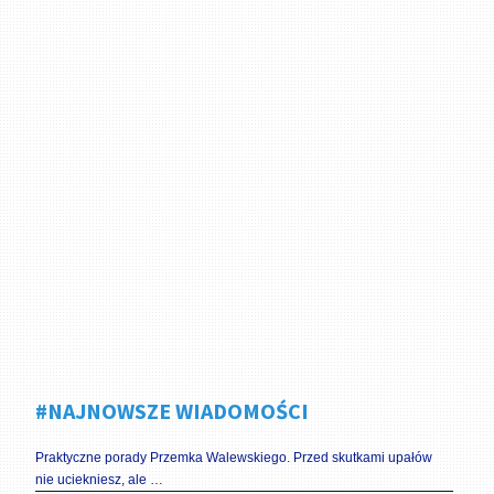
#NAJNOWSZE WIADOMOŚCI
Praktyczne porady Przemka Walewskiego. Przed skutkami upałów
nie uciekniesz, ale …