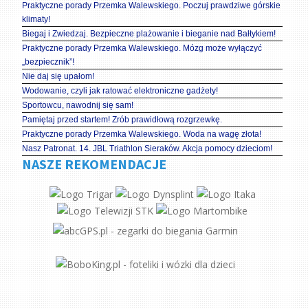
Praktyczne porady Przemka Walewskiego. Poczuj prawdziwe górskie
klimaty!
Biegaj i Zwiedzaj. Bezpieczne plażowanie i bieganie nad Bałtykiem!
Praktyczne porady Przemka Walewskiego. Mózg może wyłączyć
„bezpiecznik”!
Nie daj się upałom!
Wodowanie, czyli jak ratować elektroniczne gadżety!
Sportowcu, nawodnij się sam!
Pamiętaj przed startem! Zrób prawidłową rozgrzewkę.
Praktyczne porady Przemka Walewskiego. Woda na wagę złota!
Nasz Patronat. 14. JBL Triathlon Sieraków. Akcja pomocy dzieciom!
NASZE REKOMENDACJE