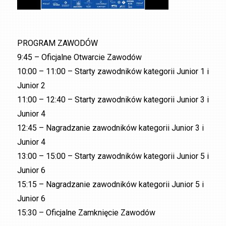
PROGRAM ZAWODÓW
9:45 – Oficjalne Otwarcie Zawodów
10:00 – 11:00 – Starty zawodników kategorii Junior 1 i
Junior 2
11:00 – 12:40 – Starty zawodników kategorii Junior 3 i
Junior 4
12:45 – Nagradzanie zawodników kategorii Junior 3 i
Junior 4
13:00 – 15:00 – Starty zawodników kategorii Junior 5 i
Junior 6
15:15 – Nagradzanie zawodników kategorii Junior 5 i
Junior 6
15:30 – Oficjalne Zamknięcie Zawodów