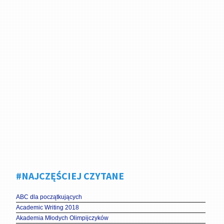
#NAJCZĘŚCIEJ CZYTANE
ABC dla początkujących
Academic Writing 2018
Akademia Młodych Olimpijczyków