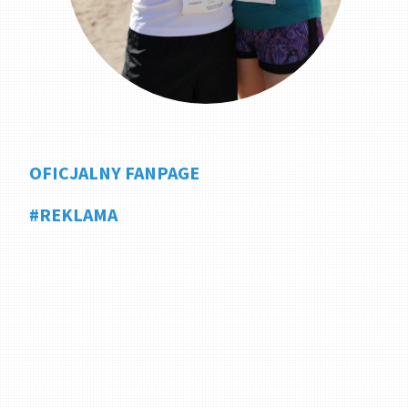
OFICJALNY FANPAGE
#REKLAMA