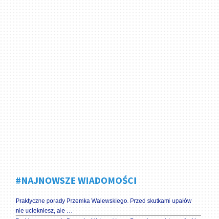
#NAJNOWSZE WIADOMOŚCI
Praktyczne porady Przemka Walewskiego. Przed skutkami upałów
nie uciekniesz, ale …