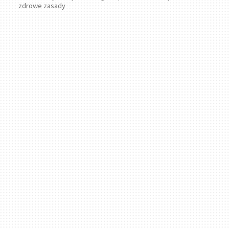
zdrowe zasady