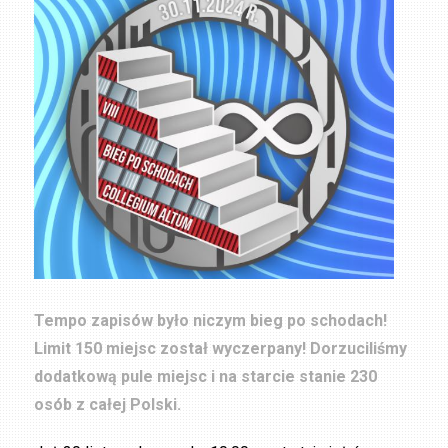
Tempo zapisów było niczym bieg po schodach!
Limit 150 miejsc został wyczerpany! Dorzuciliśmy
dodatkową pule miejsc i na starcie stanie 230
osób z całej Polski.