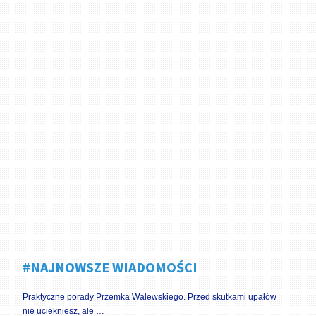
#NAJNOWSZE WIADOMOŚCI
Praktyczne porady Przemka Walewskiego. Przed skutkami upałów
nie uciekniesz, ale …