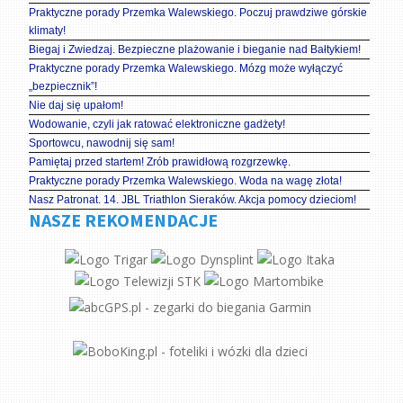
Praktyczne porady Przemka Walewskiego. Poczuj prawdziwe górskie
klimaty!
Biegaj i Zwiedzaj. Bezpieczne plażowanie i bieganie nad Bałtykiem!
Praktyczne porady Przemka Walewskiego. Mózg może wyłączyć
„bezpiecznik”!
Nie daj się upałom!
Wodowanie, czyli jak ratować elektroniczne gadżety!
Sportowcu, nawodnij się sam!
Pamiętaj przed startem! Zrób prawidłową rozgrzewkę.
Praktyczne porady Przemka Walewskiego. Woda na wagę złota!
Nasz Patronat. 14. JBL Triathlon Sieraków. Akcja pomocy dzieciom!
NASZE REKOMENDACJE