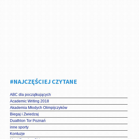
#NAJCZĘŚCIEJ CZYTANE
ABC dla początkujących
Academic Writing 2018
Akademia Młodych Olimpijczyków
Biegaj i Zwiedzaj
Duathlon Tor Poznań
inne sporty
Kontuzje