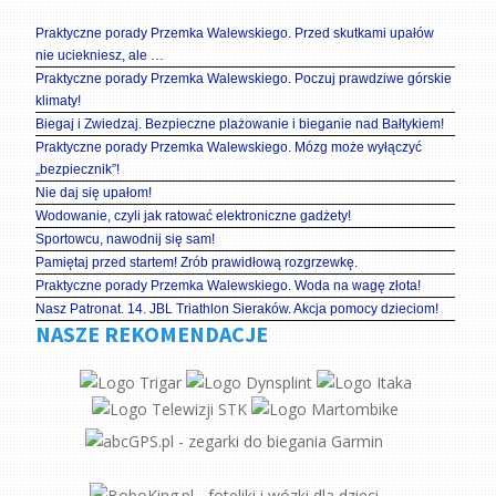
Praktyczne porady Przemka Walewskiego. Przed skutkami upałów
nie uciekniesz, ale …
Praktyczne porady Przemka Walewskiego. Poczuj prawdziwe górskie
klimaty!
Biegaj i Zwiedzaj. Bezpieczne plażowanie i bieganie nad Bałtykiem!
Praktyczne porady Przemka Walewskiego. Mózg może wyłączyć
„bezpiecznik”!
Nie daj się upałom!
Wodowanie, czyli jak ratować elektroniczne gadżety!
Sportowcu, nawodnij się sam!
Pamiętaj przed startem! Zrób prawidłową rozgrzewkę.
Praktyczne porady Przemka Walewskiego. Woda na wagę złota!
Nasz Patronat. 14. JBL Triathlon Sieraków. Akcja pomocy dzieciom!
NASZE REKOMENDACJE