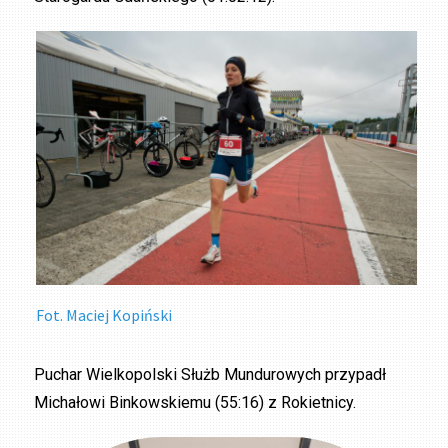
Fot. Maciej Kopiński
Puchar Wielkopolski Służb Mundurowych przypadł
Michałowi Binkowskiemu (55:16) z Rokietnicy.