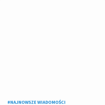
#NAJNOWSZE WIADOMOŚCI