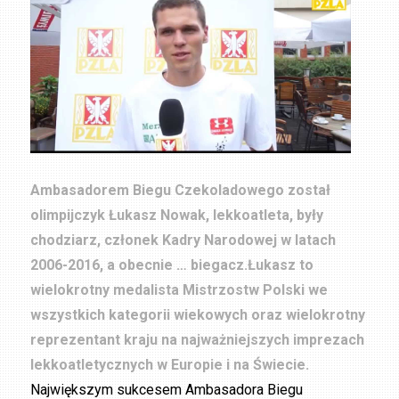
Ambasadorem Biegu Czekoladowego został
olimpijczyk Łukasz Nowak, lekkoatleta, były
chodziarz, członek Kadry Narodowej w latach
2006-2016, a obecnie … biegacz.Łukasz to
wielokrotny medalista Mistrzostw Polski we
wszystkich kategorii wiekowych oraz wielokrotny
reprezentant kraju na najważniejszych imprezach
lekkoatletycznych w Europie i na Świecie.
Największym sukcesem Ambasadora Biegu