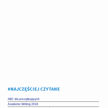
#NAJCZĘŚCIEJ CZYTANE
ABC dla początkujących
Academic Writing 2018