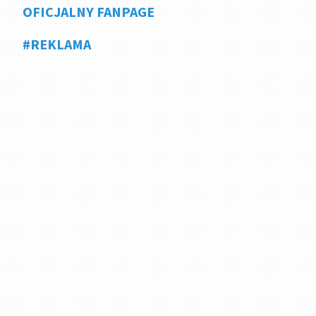
OFICJALNY FANPAGE
#REKLAMA