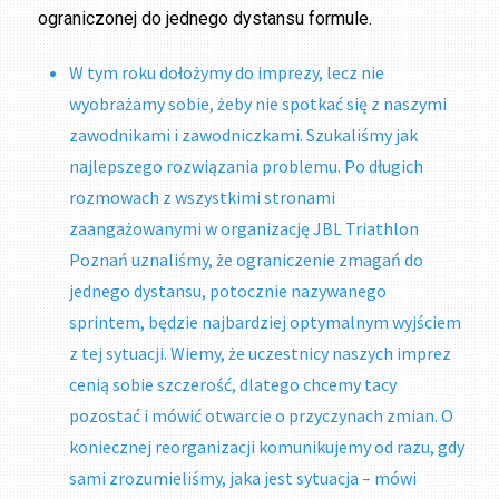
ograniczonej do jednego dystansu formule.
W tym roku dołożymy do imprezy, lecz nie
wyobrażamy sobie, żeby nie spotkać się z naszymi
zawodnikami i zawodniczkami. Szukaliśmy jak
najlepszego rozwiązania problemu. Po długich
rozmowach z wszystkimi stronami
zaangażowanymi w organizację JBL Triathlon
Poznań uznaliśmy, że ograniczenie zmagań do
jednego dystansu, potocznie nazywanego
sprintem, będzie najbardziej optymalnym wyjściem
z tej sytuacji. Wiemy, że uczestnicy naszych imprez
cenią sobie szczerość, dlatego chcemy tacy
pozostać i mówić otwarcie o przyczynach zmian. O
koniecznej reorganizacji komunikujemy od razu, gdy
sami zrozumieliśmy, jaka jest sytuacja – mówi