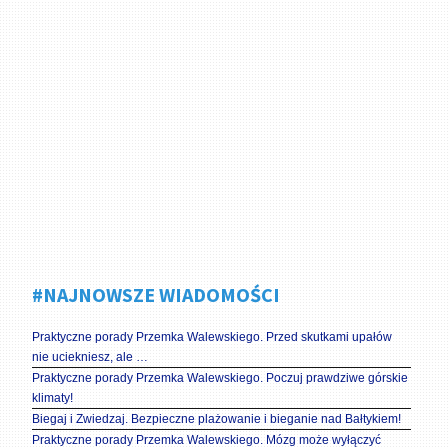
#NAJNOWSZE WIADOMOŚCI
Praktyczne porady Przemka Walewskiego. Przed skutkami upałów
nie uciekniesz, ale …
Praktyczne porady Przemka Walewskiego. Poczuj prawdziwe górskie
klimaty!
Biegaj i Zwiedzaj. Bezpieczne plażowanie i bieganie nad Bałtykiem!
Praktyczne porady Przemka Walewskiego. Mózg może wyłączyć