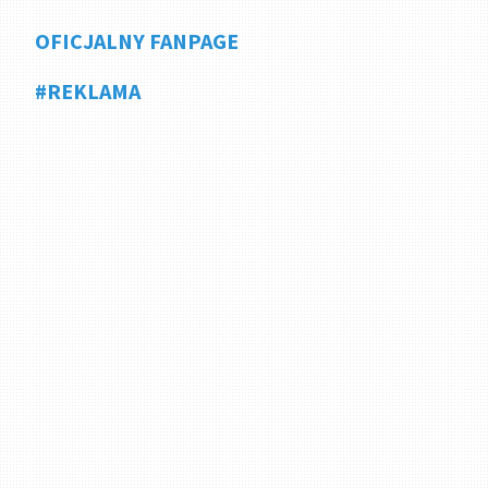
OFICJALNY FANPAGE
#REKLAMA