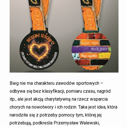
Bieg nie ma charakteru zawodów sportowych –
odbywa się bez klasyfikacji, pomiaru czasu, nagród
itp., ale jest akcją charytatywną na rzecz wsparcia
chorych na nowotwory i ich rodzin. Taka jest idea, która
narodziła się z potrzeby pomocy tym, której jej
potrzebują, podkreśla Przemysław Walewski,