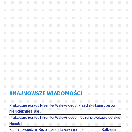
#NAJNOWSZE WIADOMOŚCI
Praktyczne porady Przemka Walewskiego. Przed skutkami upałów
nie uciekniesz, ale …
Praktyczne porady Przemka Walewskiego. Poczuj prawdziwe górskie
klimaty!
Biegaj i Zwiedzaj. Bezpieczne plażowanie i bieganie nad Bałtykiem!