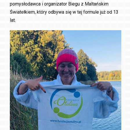
pomysłodawca i organizator Biegu z Maltańskim
Światełkiem, który odbywa się w tej formule już od 13
lat.