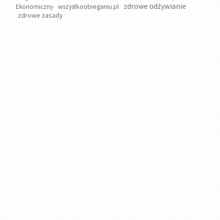
zdrowe odżywianie
wszystkoobieganiu.pl
Ekonomiczny
zdrowe zasady