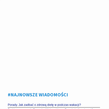
#NAJNOWSZE WIADOMOŚCI
Porady. Jak zadbać o zdrową dietę w podczas wakacji?