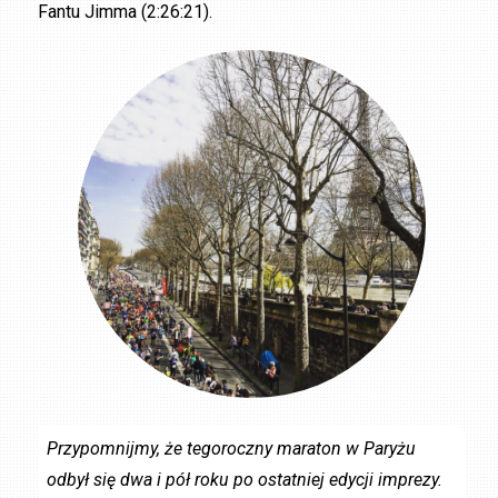
Fantu Jimma (2:26:21).
Przypomnijmy, że tegoroczny maraton w Paryżu
odbył się dwa i pół roku po ostatniej edycji imprezy.