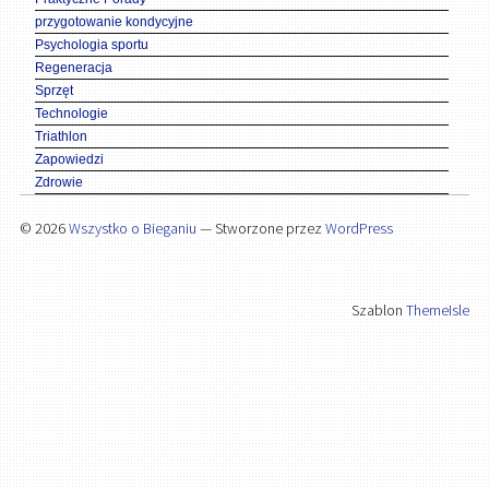
przygotowanie kondycyjne
Psychologia sportu
Regeneracja
Sprzęt
Technologie
Triathlon
Zapowiedzi
Zdrowie
© 2026
Wszystko o Bieganiu
— Stworzone przez
WordPress
Szablon
ThemeIsle