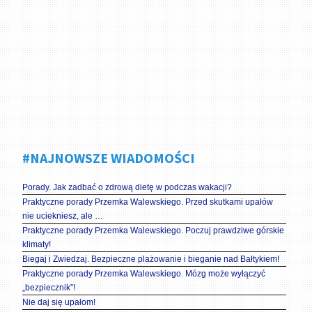
#NAJNOWSZE WIADOMOŚCI
Porady. Jak zadbać o zdrową dietę w podczas wakacji?
Praktyczne porady Przemka Walewskiego. Przed skutkami upałów
nie uciekniesz, ale …
Praktyczne porady Przemka Walewskiego. Poczuj prawdziwe górskie
klimaty!
Biegaj i Zwiedzaj. Bezpieczne plażowanie i bieganie nad Bałtykiem!
Praktyczne porady Przemka Walewskiego. Mózg może wyłączyć
„bezpiecznik”!
Nie daj się upałom!