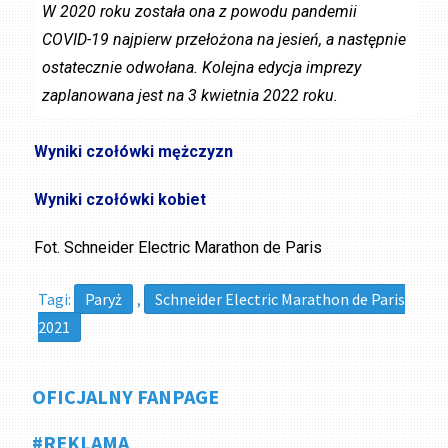
W 2020 roku została ona z powodu pandemii
COVID-19 najpierw przełożona na jesień, a następnie
ostatecznie odwołana. Kolejna edycja imprezy
zaplanowana jest na 3 kwietnia 2022 roku.
Wyniki czołówki mężczyzn
Wyniki czołówki kobiet
Fot. Schneider Electric Marathon de Paris
Tagi:
Paryż
,
Schneider Electric Marathon de Paris
2021
OFICJALNY FANPAGE
#REKLAMA