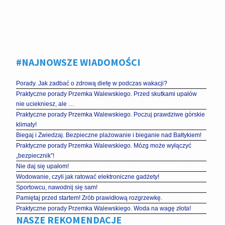
#NAJNOWSZE WIADOMOŚCI
Porady. Jak zadbać o zdrową dietę w podczas wakacji?
Praktyczne porady Przemka Walewskiego. Przed skutkami upałów
nie uciekniesz, ale …
Praktyczne porady Przemka Walewskiego. Poczuj prawdziwe górskie
klimaty!
Biegaj i Zwiedzaj. Bezpieczne plażowanie i bieganie nad Bałtykiem!
Praktyczne porady Przemka Walewskiego. Mózg może wyłączyć
„bezpiecznik”!
Nie daj się upałom!
Wodowanie, czyli jak ratować elektroniczne gadżety!
Sportowcu, nawodnij się sam!
Pamiętaj przed startem! Zrób prawidłową rozgrzewkę.
Praktyczne porady Przemka Walewskiego. Woda na wagę złota!
NASZE REKOMENDACJE