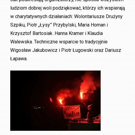
ludziom dobrej woli podziękować, którzy ich wspierają
w charytatywnych działaniach: Wolontariusze Drużyny
Szpiku, Piotr „Łysy” Przybylski, Maria Homan i
Krzysztof Bartosiak. Hanna Kramer i Klaudia
Walewska. Techniczne wsparcie to tradycyjnie
Wigosław Jakubowicz i Piotr Ługowski oraz Dariusz
Łapawa.