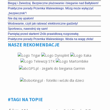
Biegaj i Zwiedzaj. Bezpieczne plażowanie i bieganie nad Bałtykiem!
Praktyczne porady Przemka Walewskiego. Mózg może wyłączyć
„bezpiecznik”!
Nie daj się upałom!
Wodowanie, czyli jak ratować elektroniczne gadżety!
Sportowcu, nawodnij się sam!
Pamiętaj przed startem! Zrób prawidłową rozgrzewkę.
Praktyczne porady Przemka Walewskiego. Woda na wagę złota!
NASZE REKOMENDACJE
#TAGI NA TOPIE