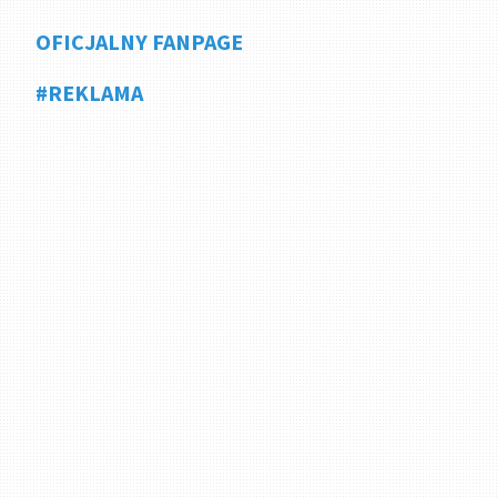
OFICJALNY FANPAGE
#REKLAMA