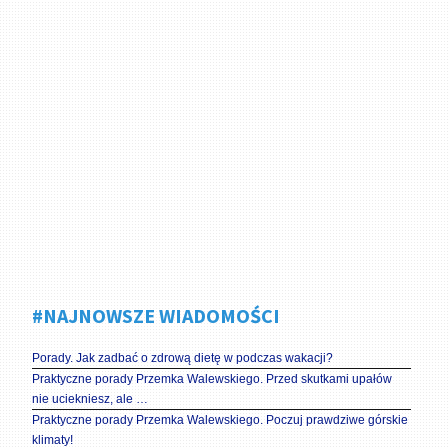
#NAJNOWSZE WIADOMOŚCI
Porady. Jak zadbać o zdrową dietę w podczas wakacji?
Praktyczne porady Przemka Walewskiego. Przed skutkami upałów
nie uciekniesz, ale …
Praktyczne porady Przemka Walewskiego. Poczuj prawdziwe górskie
klimaty!