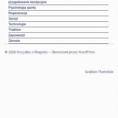
przygotowanie kondycyjne
Psychologia sportu
Regeneracja
Sprzęt
Technologie
Triathlon
Zapowiedzi
Zdrowie
© 2026
Wszystko o Bieganiu
— Stworzone przez
WordPress
Szablon
ThemeIsle