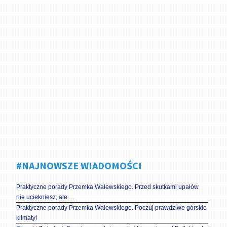
#NAJNOWSZE WIADOMOŚCI
Praktyczne porady Przemka Walewskiego. Przed skutkami upałów
nie uciekniesz, ale …
Praktyczne porady Przemka Walewskiego. Poczuj prawdziwe górskie
klimaty!