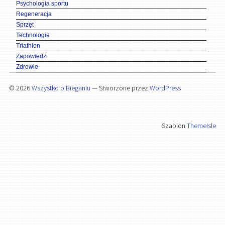
Psychologia sportu
Regeneracja
Sprzęt
Technologie
Triathlon
Zapowiedzi
Zdrowie
© 2026
Wszystko o Bieganiu
— Stworzone przez
WordPress
Szablon
ThemeIsle