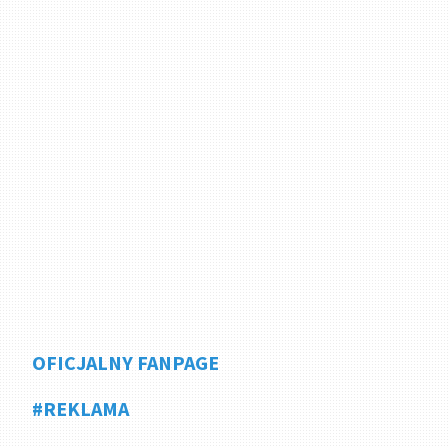
OFICJALNY FANPAGE
#REKLAMA