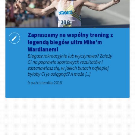
Zapraszamy na wspólny trening z
legendą biegów ultra Mike’m
Wardianem!
Biegasz rekreacyjnie lub wyczynowo? Zależy
Ci na poprawie sportowych rezultatów i
zastanawiasz się, w jakich butach najlepiej
byłoby Ci je osiągnąć? A może [...]
9 października 2018