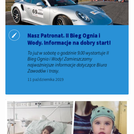
Nasz Patronat. II Bieg Ognia i
Wody. Informacje na dobry start!
To już w sobotę o godzinie 9.00 wystartuje II
Bieg Ognia i Wody! Zamieszczamy
najważniejsze informacje dotyczące Biura
Zawodów i trasy.
11 października 2019