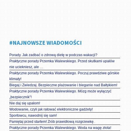
#NAJNOWSZE WIADOMOŚCI
Porady. Jak zadbać o zdrową dietę w podczas wakacji?
Praktyczne porady Przemka Walewskiego. Przed skutkami upałów
nie uciekniesz, ale …
Praktyczne porady Przemka Walewskiego. Poczuj prawdziwe górskie
klimaty!
Biegaj i Zwiedzaj. Bezpieczne plażowanie i bieganie nad Bałtykiem!
Praktyczne porady Przemka Walewskiego. Mózg może wyłączyć
„bezpiecznik”!
Nie daj się upałom!
Wodowanie, czyli jak ratować elektroniczne gadżety!
Sportowcu, nawodnij się sam!
Pamiętaj przed startem! Zrób prawidłową rozgrzewkę.
Praktyczne porady Przemka Walewskiego. Woda na wagę złota!